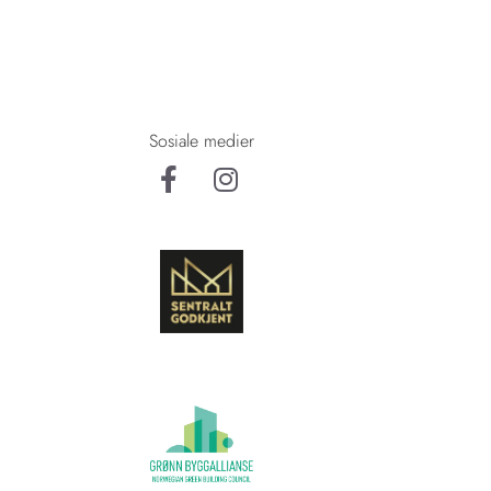
Sosiale medier