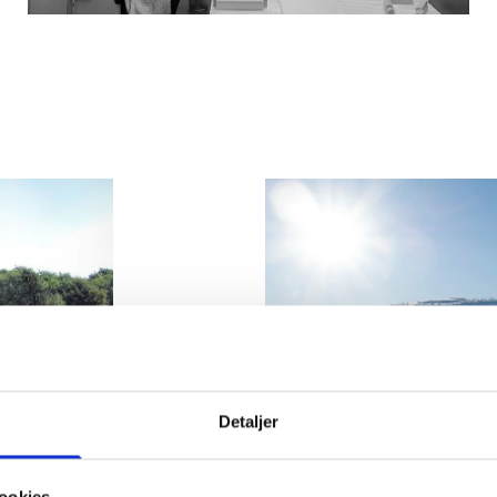
Detaljer