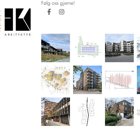
Følg oss gjerne!