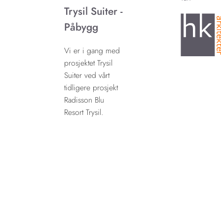
Trysil Suiter -
Påbygg
Vi er i gang med
prosjektet Trysil
Suiter ved vårt
tidligere prosjekt
Radisson Blu
Resort Trysil.