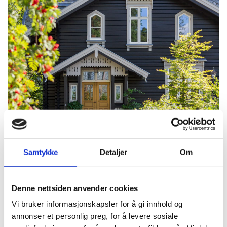
Samtykke
Detaljer
Om
Denne nettsiden anvender cookies
Vi bruker informasjonskapsler for å gi innhold og
annonser et personlig preg, for å levere sosiale