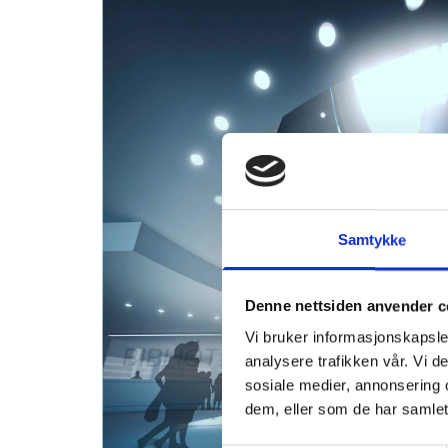
Samtykke
Denne nettsiden anvender c
Vi bruker informasjonskapsler
analysere trafikken vår. Vi 
sosiale medier, annonsering 
dem, eller som de har samlet