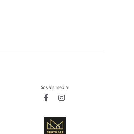
Sosiale medier