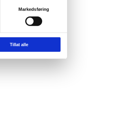
Markedsføring
Tillat alle